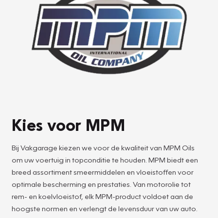
Kies voor MPM
Bij Vakgarage kiezen we voor de kwaliteit van MPM Oils
om uw voertuig in topconditie te houden. MPM biedt een
breed assortiment smeermiddelen en vloeistoffen voor
optimale bescherming en prestaties. Van motorolie tot
rem- en koelvloeistof, elk MPM-product voldoet aan de
hoogste normen en verlengt de levensduur van uw auto.