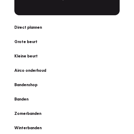
Direct plannen
Grote beurt
Kleine beurt
Airco onderhoud
Bandenshop
Banden
Zomerbanden
Winterbanden