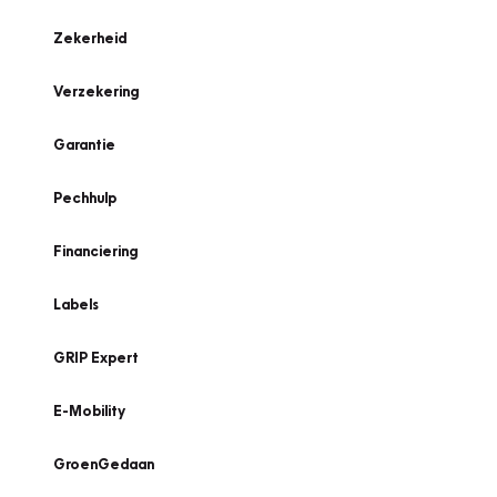
Zekerheid
Verzekering
Garantie
Pechhulp
Financiering
Labels
GRIP Expert
E-Mobility
GroenGedaan