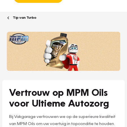
Tip van Turbo
Vertrouw op MPM Oils
voor Ultieme Autozorg
Bij Vakgarage vertrouwen we op de superieure kwaliteit
van MPM Oils om uw voertuig in topconditie te houden.