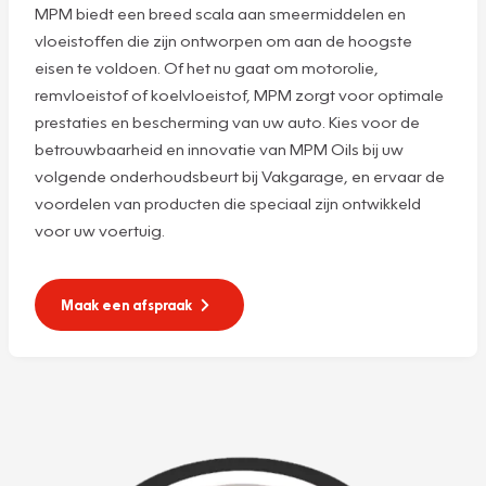
MPM biedt een breed scala aan smeermiddelen en
vloeistoffen die zijn ontworpen om aan de hoogste
eisen te voldoen. Of het nu gaat om motorolie,
remvloeistof of koelvloeistof, MPM zorgt voor optimale
prestaties en bescherming van uw auto. Kies voor de
betrouwbaarheid en innovatie van MPM Oils bij uw
volgende onderhoudsbeurt bij Vakgarage, en ervaar de
voordelen van producten die speciaal zijn ontwikkeld
voor uw voertuig.
Maak een afspraak