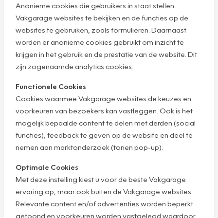
Anonieme cookies die gebruikers in staat stellen
Vakgarage websites te bekijken en de functies op de
websites te gebruiken, zoals formulieren. Daarnaast
worden er anonieme cookies gebruikt om inzicht te
krijgen in het gebruik en de prestatie van de website. Dit
zijn zogenaamde analytics cookies.
Functionele Cookies
Cookies waarmee Vakgarage websites de keuzes en
voorkeuren van bezoekers kan vastleggen. Ook is het
mogelijk bepaalde content te delen met derden (social
functies), feedback te geven op de website en deel te
nemen aan marktonderzoek (tonen pop-up).
Optimale Cookies
Met deze instelling kiest u voor de beste Vakgarage
ervaring op, maar ook buiten de Vakgarage websites.
Relevante content en/of advertenties worden beperkt
getoond en voorkeuren worden vastgelegd waardoor