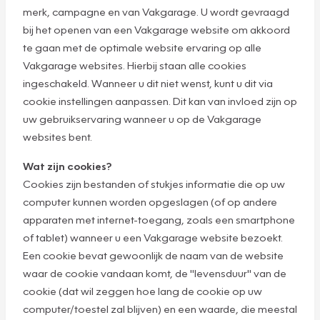
merk, campagne en van Vakgarage. U wordt gevraagd
bij het openen van een Vakgarage website om akkoord
te gaan met de optimale website ervaring op alle
Vakgarage websites. Hierbij staan alle cookies
ingeschakeld. Wanneer u dit niet wenst, kunt u dit via
cookie instellingen aanpassen. Dit kan van invloed zijn op
uw gebruikservaring wanneer u op de Vakgarage
websites bent.
Wat zijn cookies?
Cookies zijn bestanden of stukjes informatie die op uw
computer kunnen worden opgeslagen (of op andere
apparaten met internet-toegang, zoals een smartphone
of tablet) wanneer u een Vakgarage website bezoekt.
Een cookie bevat gewoonlijk de naam van de website
waar de cookie vandaan komt, de "levensduur" van de
cookie (dat wil zeggen hoe lang de cookie op uw
computer/toestel zal blijven) en een waarde, die meestal