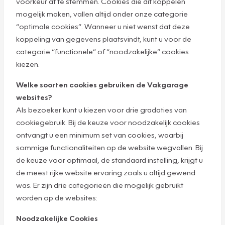
voorkeur af te stemmen. Cookies die dit koppelen
mogelijk maken, vallen altijd onder onze categorie
“optimale cookies”. Wanneer u niet wenst dat deze
koppeling van gegevens plaatsvindt, kunt u voor de
categorie “functionele” of “noodzakelijke” cookies
kiezen.
Welke soorten cookies gebruiken de Vakgarage
websites?
Als bezoeker kunt u kiezen voor drie gradaties van
cookiegebruik. Bij de keuze voor noodzakelijk cookies
ontvangt u een minimum set van cookies, waarbij
sommige functionaliteiten op de website wegvallen. Bij
de keuze voor optimaal, de standaard instelling, krijgt u
de meest rijke website ervaring zoals u altijd gewend
was. Er zijn drie categorieën die mogelijk gebruikt
worden op de websites:
Noodzakelijke Cookies