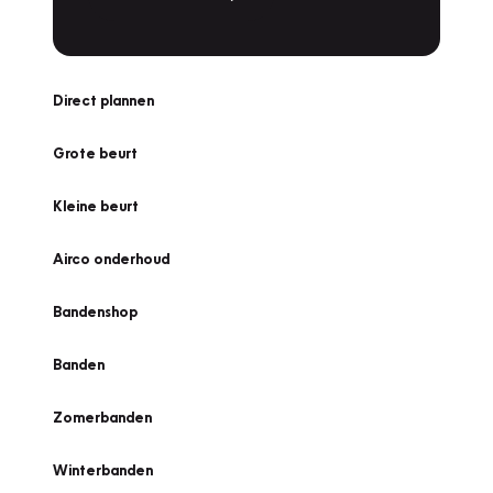
Direct plannen
Grote beurt
Kleine beurt
Airco onderhoud
Bandenshop
Banden
Zomerbanden
Winterbanden