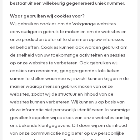
bestaat uit een willekeurig gegenereerd uniek nummer.
Waar gebruiken wij cookies voor?
Wij gebruiken cookies om de Vakgarage websites
eenvoudiger in gebruik te maken en om de websites en
onze producten beter af te stemmen op uw interesses
en behoeften. Cookies kunnen ook worden gebruikt om
de snelheid van uw toekomstige activiteiten en sessies
op onze websites te verbeteren. Ook gebruiken wij
cookies om anonieme, geaggregeerde statistieken
samen te stellen waarmee wij inzicht kunnen krijgen in de
manier waarop mensen gebruik maken van onze
websites, zodat wij de structuur en inhoud van de
websites kunnen verbeteren. Wij kunnen u op basis van
deze informatie niet persoonlijk identificeren. In sommige
gevallen koppelen wij cookies van onze websites aan bij
ons bekende klantgegevens. Dit doen wij om de inhoud
van onze communicatie nog beter op uw persoonlijke