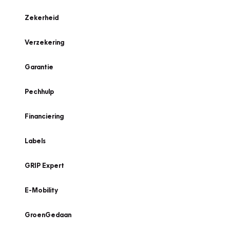
Zekerheid
Verzekering
Garantie
Pechhulp
Financiering
Labels
GRIP Expert
E-Mobility
GroenGedaan