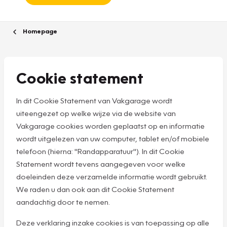
Homepage
Cookie statement
In dit Cookie Statement van Vakgarage wordt
uiteengezet op welke wijze via de website van
Vakgarage cookies worden geplaatst op en informatie
wordt uitgelezen van uw computer, tablet en/of mobiele
telefoon (hierna: "Randapparatuur"). In dit Cookie
Statement wordt tevens aangegeven voor welke
doeleinden deze verzamelde informatie wordt gebruikt.
We raden u dan ook aan dit Cookie Statement
aandachtig door te nemen.
Deze verklaring inzake cookies is van toepassing op alle