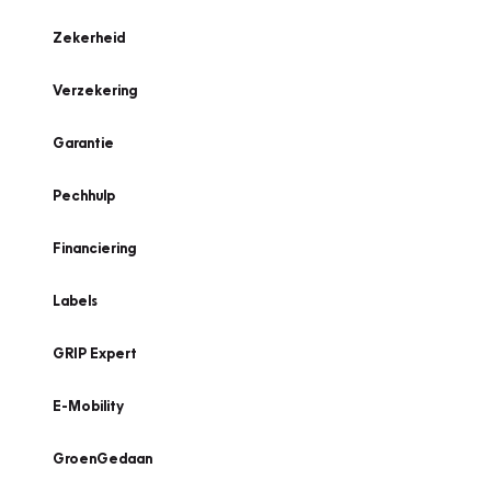
Zekerheid
Verzekering
Garantie
Pechhulp
Financiering
Labels
GRIP Expert
E-Mobility
GroenGedaan