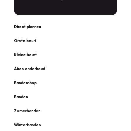
Direct plannen
Grote beurt
Kleine beurt
Airco onderhoud
Bandenshop
Banden
Zomerbanden
Winterbanden