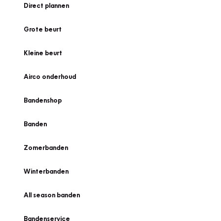
Direct plannen
Grote beurt
Kleine beurt
Airco onderhoud
Bandenshop
Banden
Zomerbanden
Winterbanden
All season banden
Bandenservice