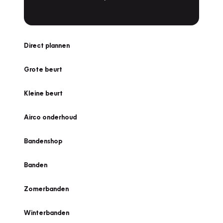
Direct plannen
Grote beurt
Kleine beurt
Airco onderhoud
Bandenshop
Banden
Zomerbanden
Winterbanden