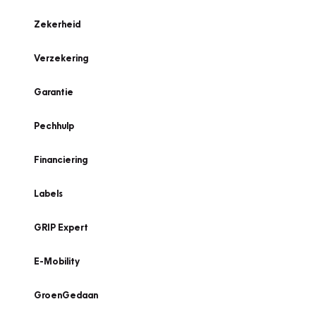
Zekerheid
Verzekering
Garantie
Pechhulp
Financiering
Labels
GRIP Expert
E-Mobility
GroenGedaan