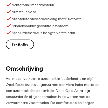
Achterbank met armsteun
Armsteun voor
Autotelefoonvoorbereiding met Bluetooth
Bandenspanningscontrolesysteem
Bestuurdersstoel in hoogte verstelbaar
Bekijk alles
Omschrijving
Het meest verkochte automerk in Nederland is en blijft
Opel. Deze auto is uitgerust met een viercilinder motor en
een automatische transmissie. Deze Opel Astra legt
bestuurder én bijrijder compleet in de watten met de
verwarmbare voorstoelen. De comfortstoelen zorgen