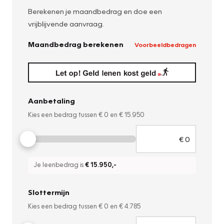
Berekenen je maandbedrag en doe een
vrijblijvende aanvraag.
Maandbedrag berekenen
Voorbeeldbedragen
Aanbetaling
Kies een bedrag tussen
€ 0
en
€ 15.950
Je leenbedrag is
€ 15.950
,-
Slottermijn
Kies een bedrag tussen
€ 0
en
€ 4.785