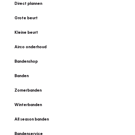
Direct plannen
Grote beurt
Kleine beurt
Airco onderhoud
Bandenshop
Banden
Zomerbanden
Winterbanden
All season banden
Bandenservice