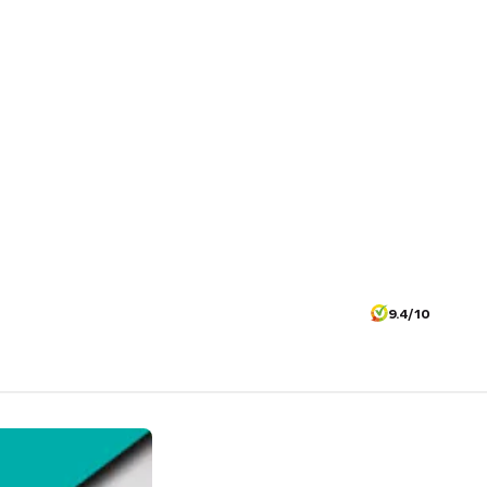
9.4/10