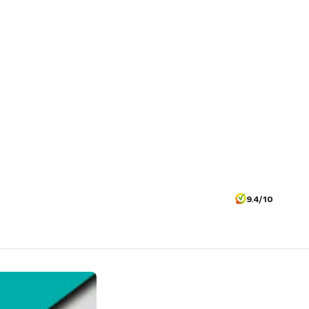
9.4/10