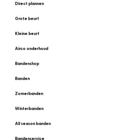
Direct plannen
Grote beurt
Kleine beurt
Airco onderhoud
Bandenshop
Banden
Zomerbanden
Winterbanden
All season banden
Bandenservice