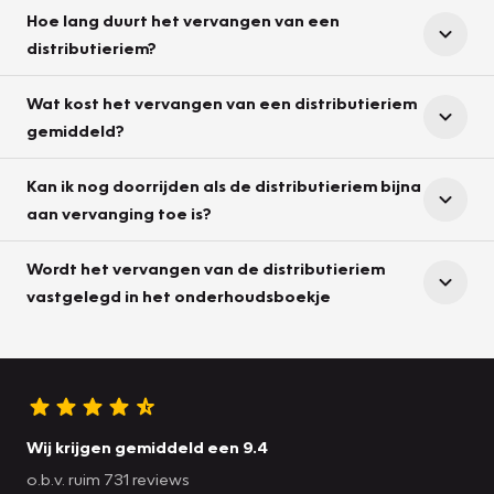
Hoe lang duurt het vervangen van een
distributieriem?
Wat kost het vervangen van een distributieriem
gemiddeld?
Kan ik nog doorrijden als de distributieriem bijna
aan vervanging toe is?
Wordt het vervangen van de distributieriem
vastgelegd in het onderhoudsboekje
Wij krijgen gemiddeld een 9.4
o.b.v. ruim 731 reviews