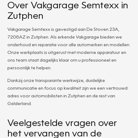
Over Vakgarage Semtexx in
Zutphen
Vakgarage Semtexx is gevestigd aan De Stoven 23A,
7206AZ in Zutphen. Als erkende Vakgarage bieden we
onderhoud en reparatie voor alle automerken en modellen.
Onze werkplaats is uitgerust met moderne apparatuur en
ons team staat dagelijks klaar om u professioneel en
persoonlijk te helpen.
Dankzij onze transparante werkwijze, duidelijke
communicatie en focus op kwaliteit zijn we een vertrouwd
adres voor automobilisten in Zutphen en de rest van
Gelderland.
Veelgestelde vragen over
het vervangen van de