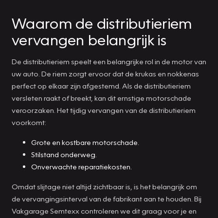
Waarom de distributieriem
vervangen belangrijk is
De distributieriem speelt een belangrijke rol in de motor van
uw auto. De riem zorgt ervoor dat de krukas en nokkenas
perfect op elkaar zijn afgestemd. Als de distributieriem
versleten raakt of breekt, kan dit ernstige motorschade
veroorzaken. Het tijdig vervangen van de distributieriem
voorkomt:
Grote en kostbare motorschade.
Stilstand onderweg.
Onverwachte reparatiekosten.
Omdat slijtage niet altijd zichtbaar is, is het belangrijk om
de vervangingsinterval van de fabrikant aan te houden. Bij
Vakgarage Semtexx controleren we dit graag voor je en