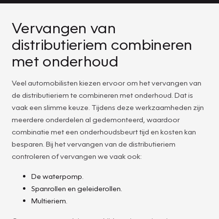
Vervangen van
distributieriem combineren
met onderhoud
Veel automobilisten kiezen ervoor om het vervangen van
de distributieriem te combineren met onderhoud. Dat is
vaak een slimme keuze. Tijdens deze werkzaamheden zijn
meerdere onderdelen al gedemonteerd, waardoor
combinatie met een onderhoudsbeurt tijd en kosten kan
besparen. Bij het vervangen van de distributieriem
controleren of vervangen we vaak ook:
De waterpomp.
Spanrollen en geleiderollen.
Multieriem.