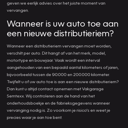
geven we eerlijk advies over het juiste moment van
vervangen.
Wanneer is uw auto toe aan
een nieuwe distributieriem?
Wanneer een distributieriem vervangen moet worden,
verschilt per auto. Dit hangt af van het merk, model,
motortype en bouwjaar. Vaak wordt een interval
aangehouden van een bepaald aantal kilometers of jaren,
bijvoorbeeld tussen de 90.000 en 200.000 kilometer.
Twijfelt u of uw auto toe is aan een nieuwe distributieriem?
Dan kunt u altijd contact opnemen met Vakgarage
Semtexx. Wij controleren aan de hand van het
onderhoudsboekje en de fabrieksgegevens wanneer
vervanging nodig is. Zo voorkom je risico's en weet je
precies waar je aan toe bent.