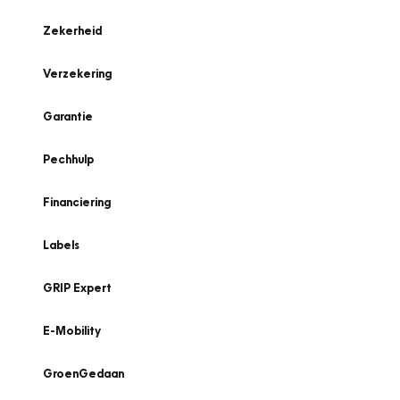
Zekerheid
Verzekering
Garantie
Pechhulp
Financiering
Labels
GRIP Expert
E-Mobility
GroenGedaan