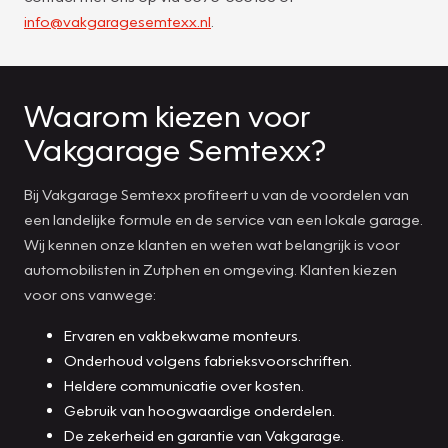
info@vakgaragesemtexx.nl
.
Waarom kiezen voor
Vakgarage Semtexx?
Bij Vakgarage Semtexx profiteert u van de voordelen van
een landelijke formule en de service van een lokale garage.
Wij kennen onze klanten en weten wat belangrijk is voor
automobilisten in Zutphen en omgeving. Klanten kiezen
voor ons vanwege:
Ervaren en vakbekwame monteurs.
Onderhoud volgens fabrieksvoorschriften.
Heldere communicatie over kosten.
Gebruik van hoogwaardige onderdelen.
De zekerheid en garantie van Vakgarage.