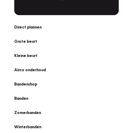
Direct plannen
Grote beurt
Kleine beurt
Airco onderhoud
Bandenshop
Banden
Zomerbanden
Winterbanden