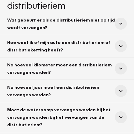
distributieriem
Wat gebeurt er als de distributieriem niet op tijd
wordt vervangen?
Hoe weet ik of mijn auto een distributieriem of
distributieketting heeft?
Na hoeveel kilometer moet een distributieriem
vervangen worden?
Na hoeveel jaar moet een distributieriem
vervangen worden?
Moet de waterpomp vervangen worden bij het
vervangen worden bij het vervangen van de
distributieriem?