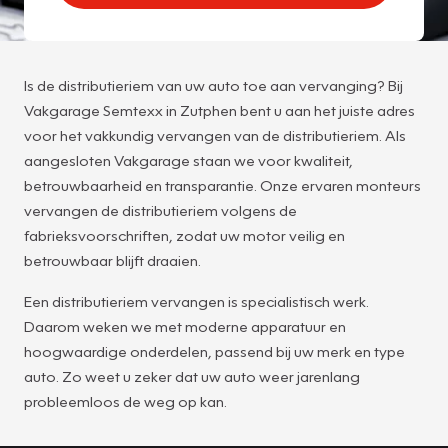
Is de distributieriem van uw auto toe aan vervanging? Bij
Vakgarage Semtexx in Zutphen bent u aan het juiste adres
voor het vakkundig vervangen van de distributieriem. Als
aangesloten Vakgarage staan we voor kwaliteit,
betrouwbaarheid en transparantie. Onze ervaren monteurs
vervangen de distributieriem volgens de
fabrieksvoorschriften, zodat uw motor veilig en
betrouwbaar blijft draaien.
Een distributieriem vervangen is specialistisch werk.
Daarom weken we met moderne apparatuur en
hoogwaardige onderdelen, passend bij uw merk en type
auto. Zo weet u zeker dat uw auto weer jarenlang
probleemloos de weg op kan.