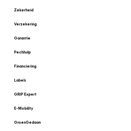
Zekerheid
Verzekering
Garantie
Pechhulp
Financiering
Labels
GRIP Expert
E-Mobility
GroenGedaan