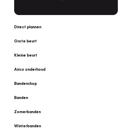
Direct plannen
Grote beurt
Kleine beurt
Airco onderhoud
Bandenshop
Banden
Zomerbanden
Winterbanden