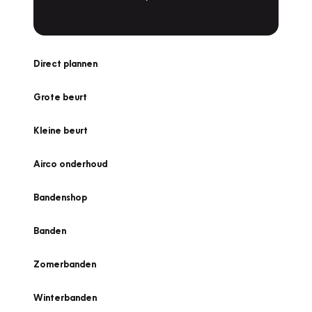
Direct plannen
Grote beurt
Kleine beurt
Airco onderhoud
Bandenshop
Banden
Zomerbanden
Winterbanden