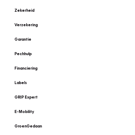
Zekerheid
Verzekering
Garantie
Pechhulp
Financiering
Labels
GRIP Expert
E-Mobility
GroenGedaan