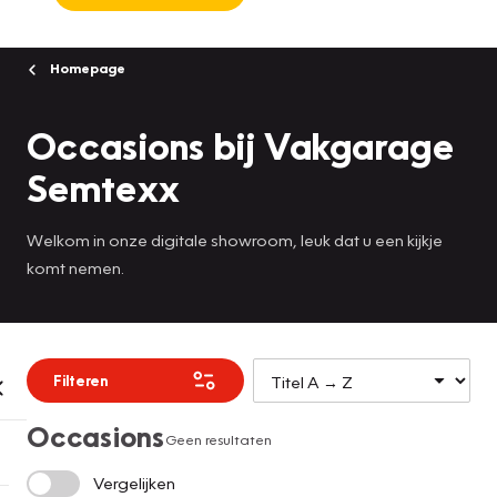
Homepage
Occasions bij Vakgarage
Semtexx
Welkom in onze digitale showroom, leuk dat u een kijkje
komt nemen.
Filteren
Occasions
Geen resultaten
Vergelijken