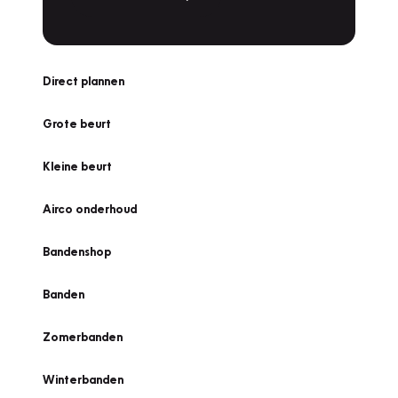
Direct plannen
Grote beurt
Kleine beurt
Airco onderhoud
Bandenshop
Banden
Zomerbanden
Winterbanden