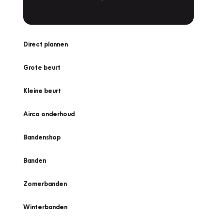
Direct plannen
Grote beurt
Kleine beurt
Airco onderhoud
Bandenshop
Banden
Zomerbanden
Winterbanden