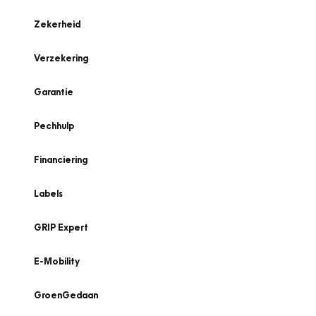
Zekerheid
Verzekering
Garantie
Pechhulp
Financiering
Labels
GRIP Expert
E-Mobility
GroenGedaan