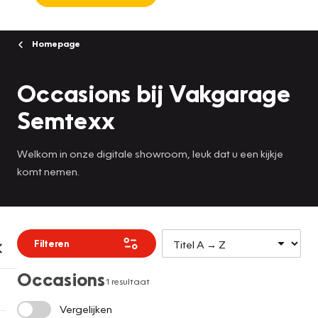
Homepage
Occasions bij Vakgarage
Semtexx
Welkom in onze digitale showroom, leuk dat u een kijkje
komt nemen.
Filteren
Occasions
1 resultaat
Vergelijken