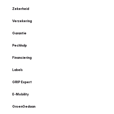
Zekerheid
Verzekering
Garantie
Pechhulp
Financiering
Labels
GRIP Expert
E-Mobility
GroenGedaan