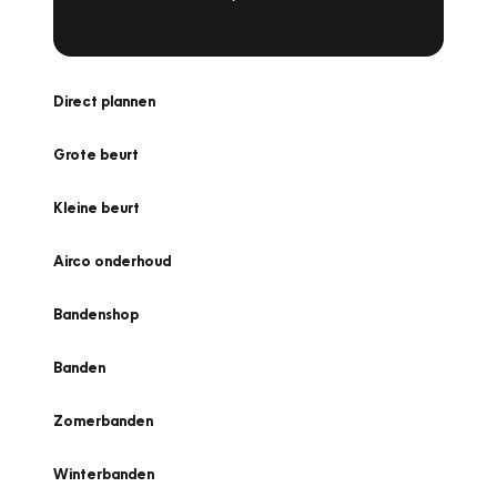
Direct plannen
Grote beurt
Kleine beurt
Airco onderhoud
Bandenshop
Banden
Zomerbanden
Winterbanden