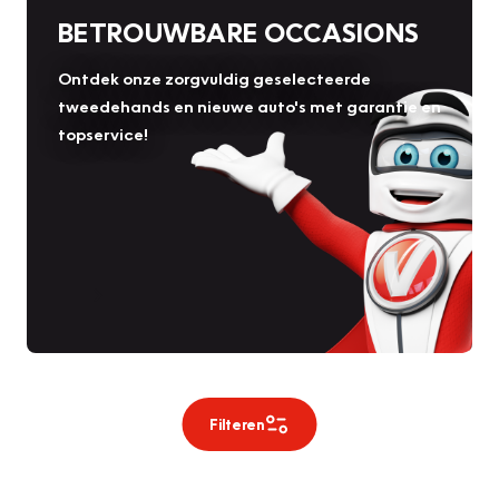
BETROUWBARE OCCASIONS
Ontdek onze zorgvuldig geselecteerde
tweedehands en nieuwe auto's met garantie en
topservice!
Filteren