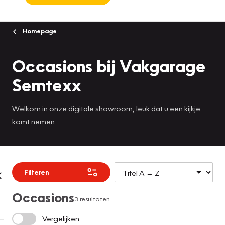
Homepage
Occasions bij Vakgarage
Semtexx
Welkom in onze digitale showroom, leuk dat u een kijkje
komt nemen.
Filteren
Occasions
3 resultaten
Vergelijken