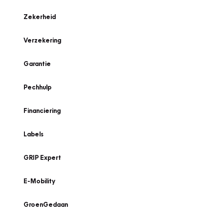
Zekerheid
Verzekering
Garantie
Pechhulp
Financiering
Labels
GRIP Expert
E-Mobility
GroenGedaan