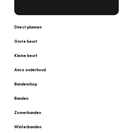
Direct plannen
Grote beurt
Kleine beurt
Airco onderhoud
Bandenshop
Banden
Zomerbanden
Winterbanden