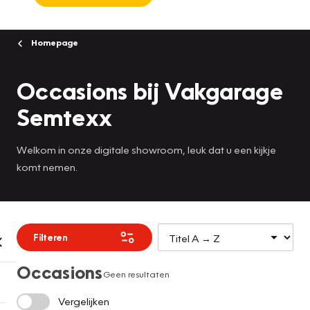
Homepage
Occasions bij Vakgarage
Semtexx
Welkom in onze digitale showroom, leuk dat u een kijkje
komt nemen.
Filteren
Occasions
Geen resultaten
Vergelijken