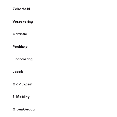
Zekerheid
Verzekering
Garantie
Pechhulp
Financiering
Labels
GRIP Expert
E-Mobility
GroenGedaan