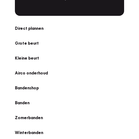
Direct plannen
Grote beurt
Kleine beurt
Airco onderhoud
Bandenshop
Banden
Zomerbanden
Winterbanden