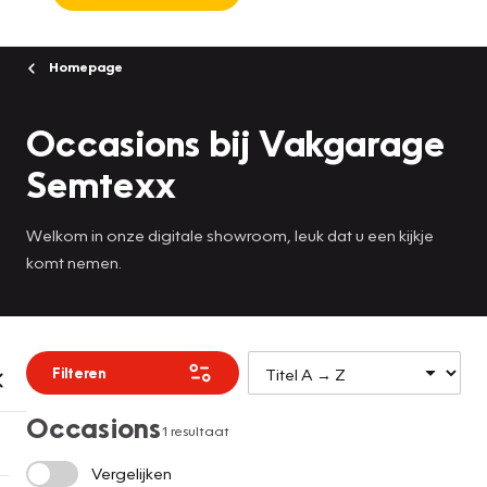
Homepage
Occasions bij Vakgarage
Semtexx
Welkom in onze digitale showroom, leuk dat u een kijkje
komt nemen.
Filteren
Occasions
1 resultaat
Vergelijken